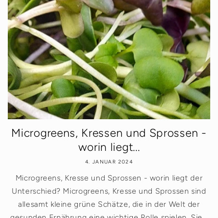
Microgreens, Kressen und Sprossen -
worin liegt...
4. JANUAR 2024
Microgreens, Kresse und Sprossen - worin liegt der
Unterschied? Microgreens, Kresse und Sprossen sind
allesamt kleine grüne Schätze, die in der Welt der
gesunden Ernährung eine wichtige Rolle spielen. Sie...