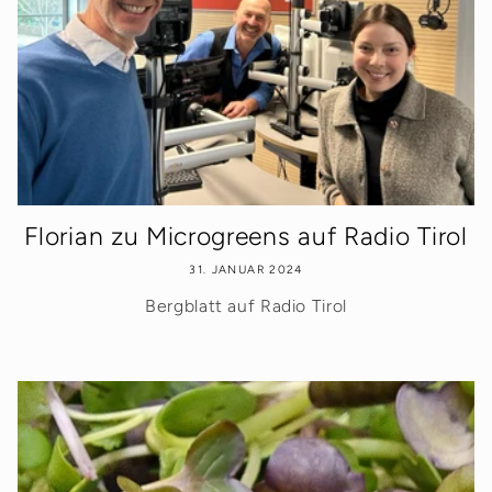
Florian zu Microgreens auf Radio Tirol
31. JANUAR 2024
Bergblatt auf Radio Tirol