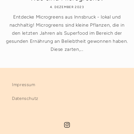
4. DEZEMBER 2023
Entdecke Microgreens aus Innsbruck - lokal und
nachhaltig! Microgreens sind kleine Pflanzen, die in
den letzten Jahren als Superfood im Bereich der
gesunden Ernährung an Beliebtheit gewonnen haben.
Diese zarten,...
Impressum
Datenschutz
Instagram